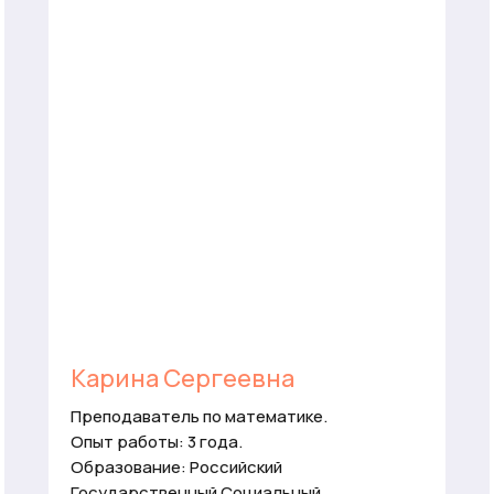
Карина Сергеевна
Преподаватель по математике.
Опыт работы: 3 года.
Образование: Российский
Государственный Социальный