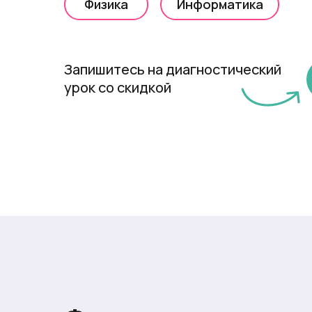
Физика
Информатика
Запишитесь на диагностический
урок со скидкой