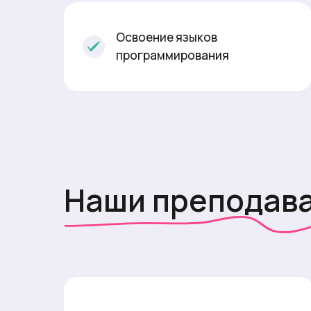
Освоение языков
программирования
Наши преподав