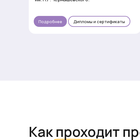
Подробнее
Дипломы и сертификаты
Как проходит п